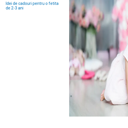
Idei de cadouri pentru o fetita
de 2-3 ani