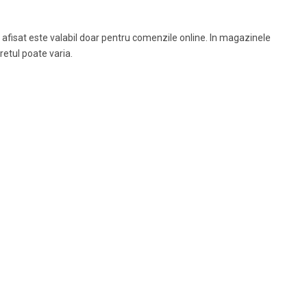
 afisat este valabil doar pentru comenzile online. In magazinele
pretul poate varia.