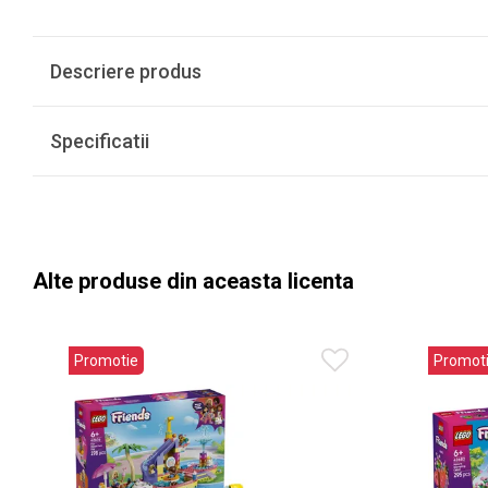
Descriere produs
Specificatii
Alte produse din aceasta licenta
Promotie
Promot