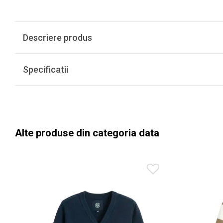
Descriere produs
Specificatii
Alte produse din categoria data