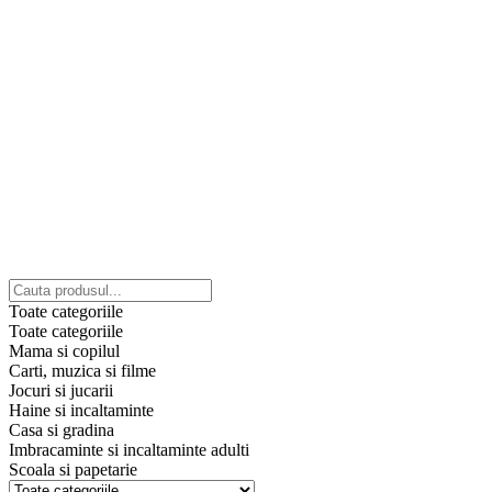
Toate categoriile
Toate categoriile
Mama si copilul
Carti, muzica si filme
Jocuri si jucarii
Haine si incaltaminte
Casa si gradina
Imbracaminte si incaltaminte adulti
Scoala si papetarie