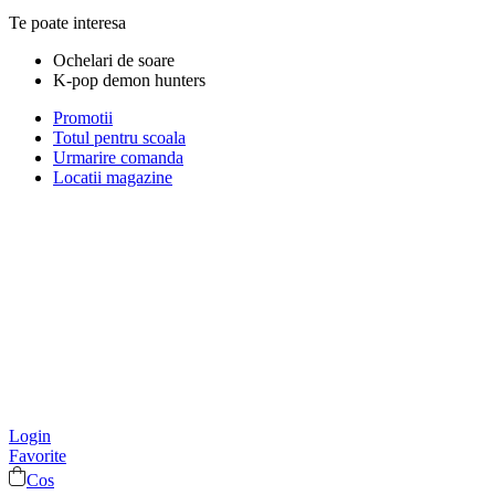
Te poate interesa
Ochelari de soare
K-pop demon hunters
Promotii
Totul pentru scoala
Urmarire comanda
Locatii magazine
Login
Favorite
Cos