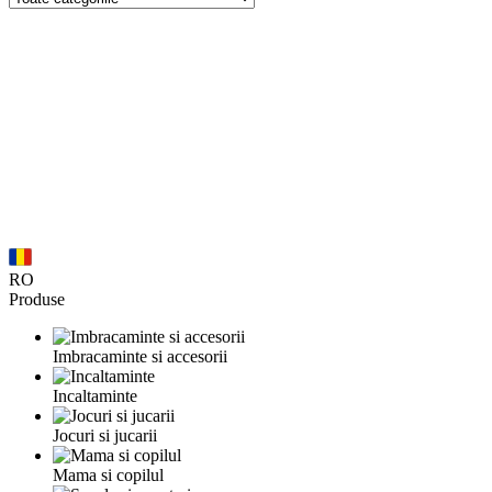
RO
Produse
Imbracaminte si accesorii
Incaltaminte
Jocuri si jucarii
Mama si copilul