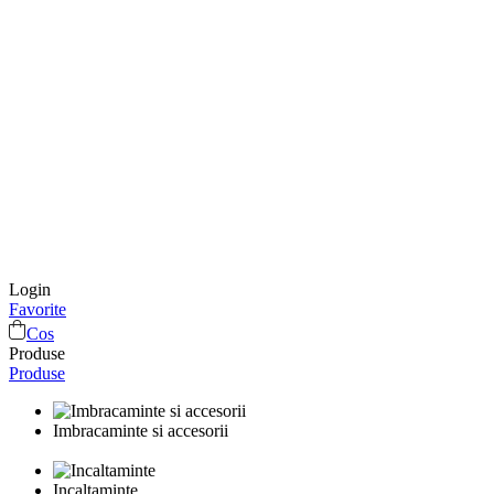
Login
Favorite
Cos
Produse
Produse
Imbracaminte si accesorii
Incaltaminte