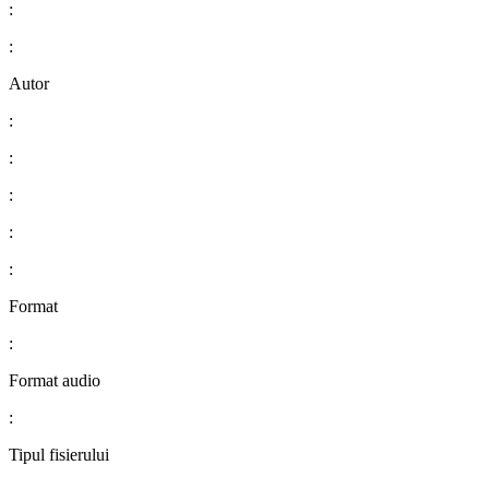
:
:
Autor
:
:
:
:
:
Format
:
Format audio
:
Tipul fisierului