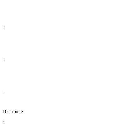
:
:
:
Distributie
: