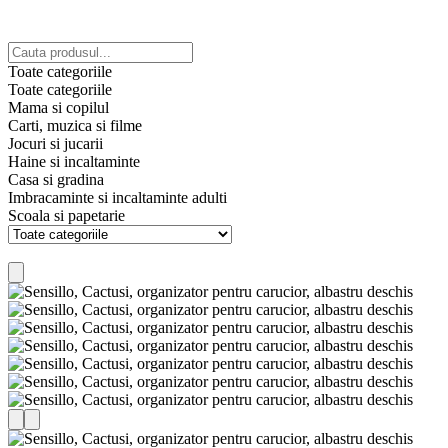
Toate categoriile
Toate categoriile
Mama si copilul
Carti, muzica si filme
Jocuri si jucarii
Haine si incaltaminte
Casa si gradina
Imbracaminte si incaltaminte adulti
Scoala si papetarie