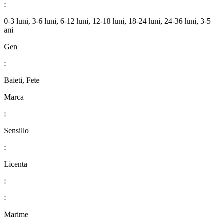
:
0-3 luni, 3-6 luni, 6-12 luni, 12-18 luni, 18-24 luni, 24-36 luni, 3-5
ani
Gen
:
Baieti, Fete
Marca
:
Sensillo
:
Licenta
:
:
Marime