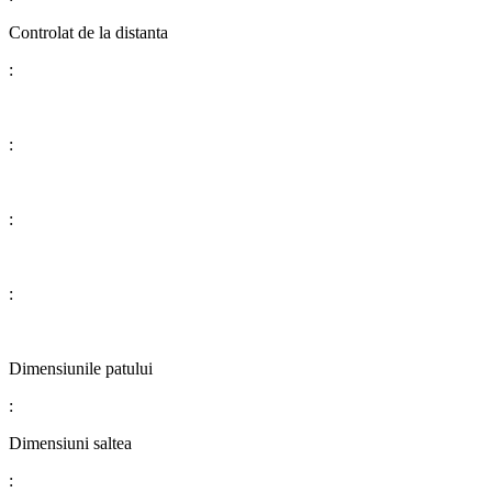
​​​​​​​​​​​​​​Controlat de la distanta
:
:
:
:
​​​​​​​​​​​​​​Dimensiunile patului
:
Dimensiuni saltea
: