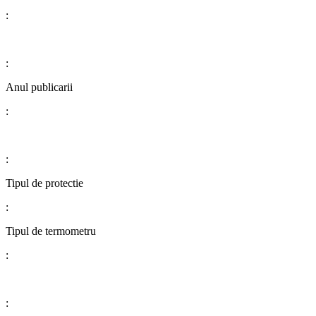
:
:
Anul publicarii
:
:
Tipul de protectie
:
​​​​​​​​​​​​​​Tipul de termometru
:
: