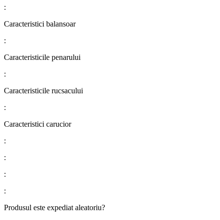
:
Caracteristici balansoar
:
Caracteristicile penarului
:
Caracteristicile rucsacului
:
Caracteristici carucior
:
:
:
:
Produsul este expediat aleatoriu?