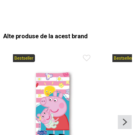
Alte produse de la acest brand
Bestseller
Bestseller