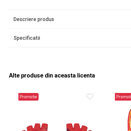
Descriere produs
Specificatii
Alte produse din aceasta licenta
Promotie
Promot