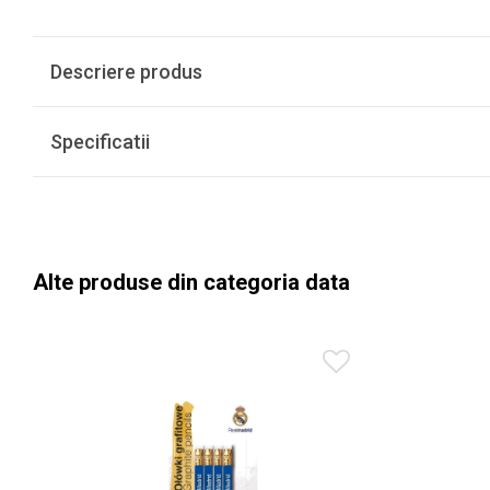
Descriere produs
Specificatii
Alte produse din categoria data