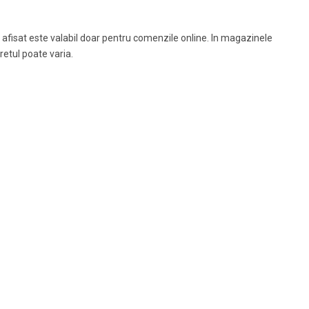
 afisat este valabil doar pentru comenzile online. In magazinele
pretul poate varia.