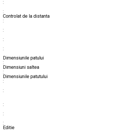
:
:
​​​​​​​​​​​​​​Controlat de la distanta
:
:
:
:
​​​​​​​​​​​​​​Dimensiunile patului
:
Dimensiuni saltea
:
Dimensiunile patutului
:
:
:
:
:
Editie