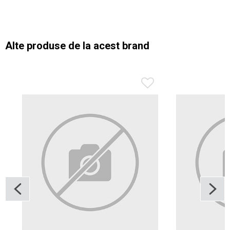
Alte produse de la acest brand