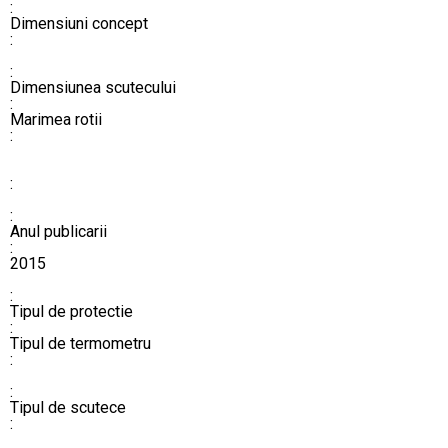
:
Dimensiuni concept
:
:
​​​​​​​​​​​​​​Dimensiunea scutecului
:
Marimea rotii
:
:
:
Anul publicarii
:
2015
:
Tipul de protectie
:
​​​​​​​​​​​​​​Tipul de termometru
:
:
​​​​​​​​​​​​​​Tipul de scutece
: