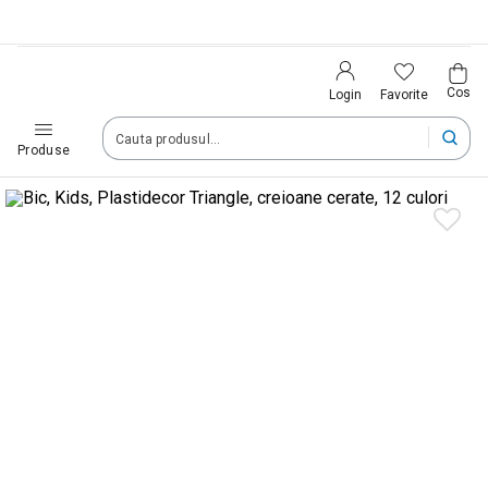
Cos
Favorite
Login
Produse