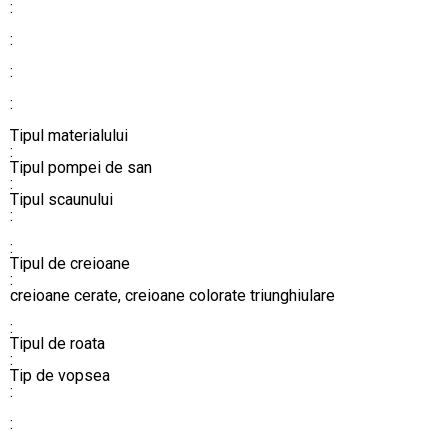
:
:
:
:
​​​​​​​​​​​​​​Tipul materialului
:
​​​​​​​​​​​​​​Tipul pompei de san
:
​​​​​​​​​​​​​​Tipul scaunului
:
:
​​​​​​​​​​​​​​Tipul de creioane
:
creioane cerate, creioane colorate triunghiulare
:
​​​​​​​​​​​​​​Tipul de roata
:
​​​​​​​​​​​​​​Tip de vopsea
:
: