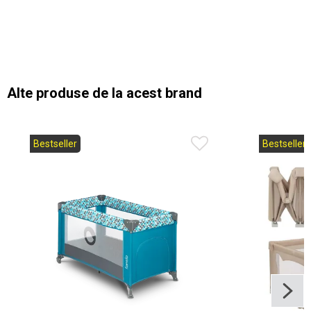
Alte produse de la acest brand
Bestseller
Bestseller