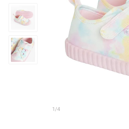
1
/
4