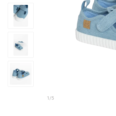
1
/
5