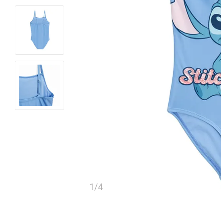
1
/
4