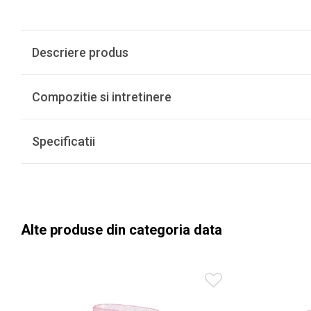
Descriere produs
Compozitie si intretinere
Specificatii
Alte produse din categoria data