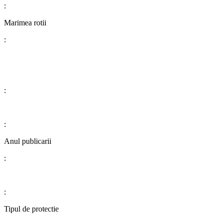
:
Marimea rotii
:
:
:
Anul publicarii
:
:
Tipul de protectie