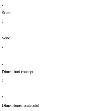
:
​​​​​​​​​​​​​​Scara
:
Serie
:
:
Dimensiuni concept
:
:
​​​​​​​​​​​​​​Dimensiunea scutecului