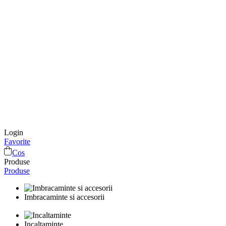
Login
Favorite
Cos
Produse
Produse
Imbracaminte si accesorii
Incaltaminte