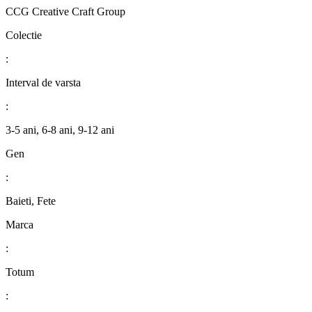
CCG Creative Craft Group
Colectie
:
Interval de varsta
:
3-5 ani, 6-8 ani, 9-12 ani
Gen
:
Baieti, Fete
Marca
:
Totum
: