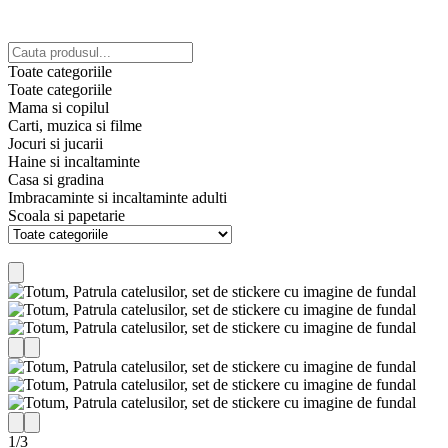
Toate categoriile
Toate categoriile
Mama si copilul
Carti, muzica si filme
Jocuri si jucarii
Haine si incaltaminte
Casa si gradina
Imbracaminte si incaltaminte adulti
Scoala si papetarie
1
/
3