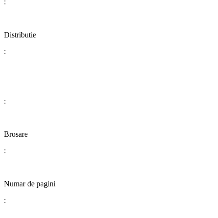
:
Distributie
:
:
​​​​​​​​​​​​​​Brosare
:
Numar de pagini
: