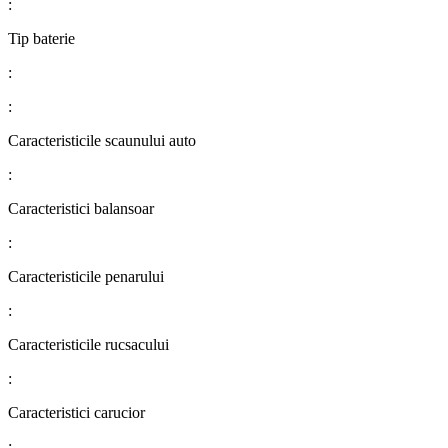
:
Tip baterie
:
:
Caracteristicile scaunului auto
:
Caracteristici balansoar
:
Caracteristicile penarului
:
Caracteristicile rucsacului
:
Caracteristici carucior
: