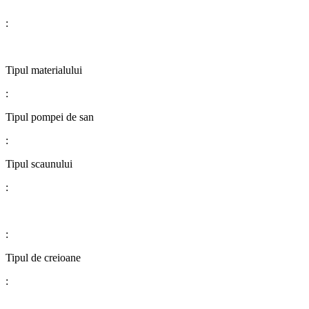
:
​​​​​​​​​​​​​​Tipul materialului
:
​​​​​​​​​​​​​​Tipul pompei de san
:
​​​​​​​​​​​​​​Tipul scaunului
:
:
​​​​​​​​​​​​​​Tipul de creioane
: