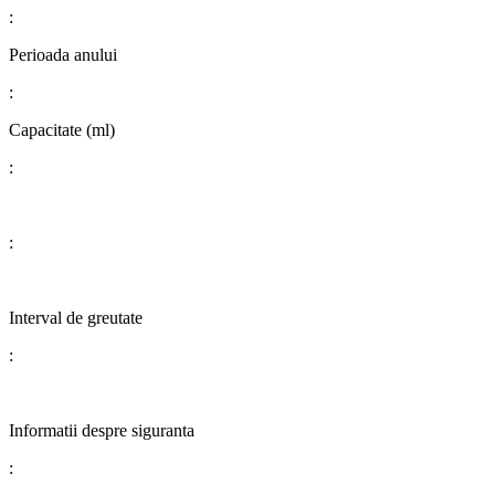
:
Perioada anului
:
​​​​​​​​​​​​​​Capacitate (ml)
:
:
​​​​​​​Interval de greutate
:
​​​​​​​​​​​​​​Informatii despre siguranta
: