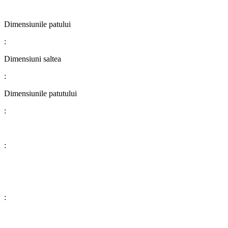
​​​​​​​​​​​​​​Dimensiunile patului
:
Dimensiuni saltea
:
Dimensiunile patutului
:
:
: