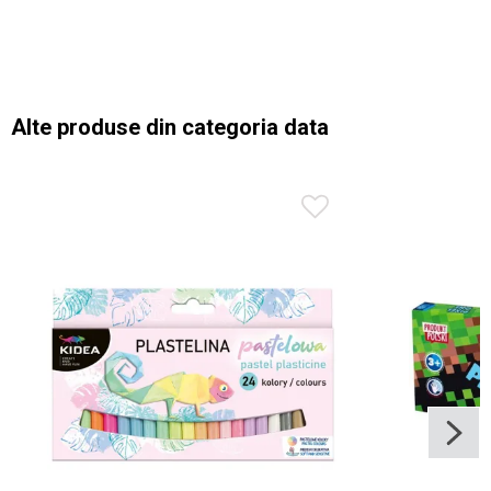
Alte produse din categoria data