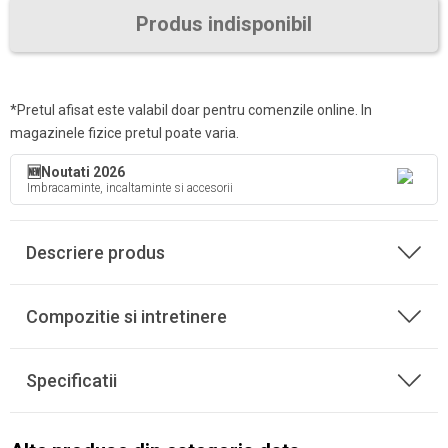
Produs indisponibil
*Pretul afisat este valabil doar pentru comenzile online. In
magazinele fizice pretul poate varia.
🆕Noutati 2026
Imbracaminte, incaltaminte si accesorii
Descriere produs
Compozitie si intretinere
Specificatii